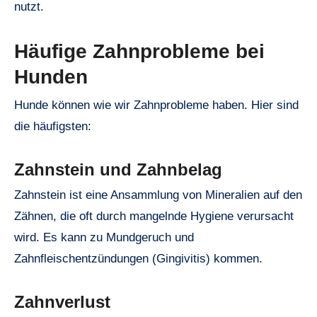
nutzt.
Häufige Zahnprobleme bei
Hunden
Hunde können wie wir Zahnprobleme haben. Hier sind
die häufigsten:
Zahnstein und Zahnbelag
Zahnstein ist eine Ansammlung von Mineralien auf den
Zähnen, die oft durch mangelnde Hygiene verursacht
wird. Es kann zu Mundgeruch und
Zahnfleischentzündungen (Gingivitis) kommen.
Zahnverlust