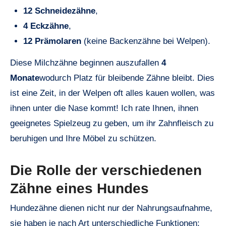
12 Schneidezähne
,
4 Eckzähne
,
12 Prämolaren
(keine Backenzähne bei Welpen).
Diese Milchzähne beginnen auszufallen
4
Monate
wodurch Platz für bleibende Zähne bleibt. Dies
ist eine Zeit, in der Welpen oft alles kauen wollen, was
ihnen unter die Nase kommt! Ich rate Ihnen, ihnen
geeignetes Spielzeug zu geben, um ihr Zahnfleisch zu
beruhigen und Ihre Möbel zu schützen.
Die Rolle der verschiedenen
Zähne eines Hundes
Hundezähne dienen nicht nur der Nahrungsaufnahme,
sie haben je nach Art unterschiedliche Funktionen: