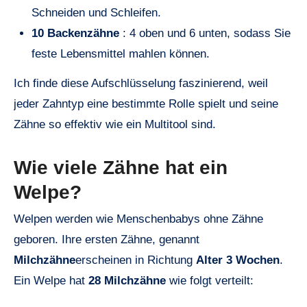
Schneiden und Schleifen.
10 Backenzähne
: 4 oben und 6 unten, sodass Sie
feste Lebensmittel mahlen können.
Ich finde diese Aufschlüsselung faszinierend, weil
jeder Zahntyp eine bestimmte Rolle spielt und seine
Zähne so effektiv wie ein Multitool sind.
Wie viele Zähne hat ein
Welpe?
Welpen werden wie Menschenbabys ohne Zähne
geboren. Ihre ersten Zähne, genannt
Milchzähne
erscheinen in Richtung
Alter 3 Wochen
.
Ein Welpe hat
28 Milchzähne
wie folgt verteilt: