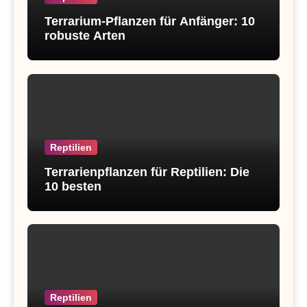
Terrarium-Pflanzen für Anfänger: 10
robuste Arten
Reptilien
Terrarienpflanzen für Reptilien: Die
10 besten
Reptilien