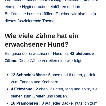
eine gute Hygieneroutine einführen und ihre
Bedürfnisse besser erfüllen. Tauchen wir also ein in
dieses faszinierende Thema!
Wie viele Zähne hat ein
erwachsener Hund?
Ein gesunder erwachsener Hund hat
42 bleibende
Zähne
. Diese Zähne verteilen sich wie folgt:
12 Schneidezähne
: 6 oben und 6 unten, perfekt
zum Fangen und Knabbern.
4 Eckzähne
: 2 oben, 2 unten, lang und spitz, sie
dienen zum Greifen und Reißen.
16 Prämolaren
: 8 auf jeder Backe, nützlich zum