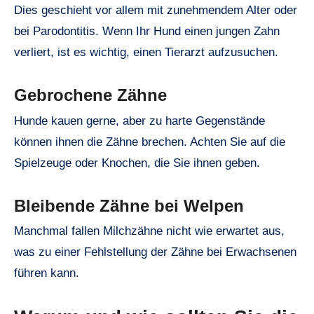
Dies geschieht vor allem mit zunehmendem Alter oder
bei Parodontitis. Wenn Ihr Hund einen jungen Zahn
verliert, ist es wichtig, einen Tierarzt aufzusuchen.
Gebrochene Zähne
Hunde kauen gerne, aber zu harte Gegenstände
können ihnen die Zähne brechen. Achten Sie auf die
Spielzeuge oder Knochen, die Sie ihnen geben.
Bleibende Zähne bei Welpen
Manchmal fallen Milchzähne nicht wie erwartet aus,
was zu einer Fehlstellung der Zähne bei Erwachsenen
führen kann.