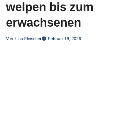
welpen bis zum
erwachsenen
Von
Lisa Fleischer
Februar 19, 2026