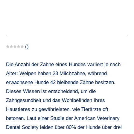
(
)
Die Anzahl der Zähne eines Hundes variiert je nach
Alter: Welpen haben 28 Milchzähne, während
erwachsene Hunde 42 bleibende Zähne besitzen.
Dieses Wissen ist entscheidend, um die
Zahngesundheit und das Wohlbefinden Ihres
Haustieres zu gewährleisten, wie Tierärzte oft
betonen. Laut einer Studie der American Veterinary
Dental Society leiden über 80% der Hunde über drei