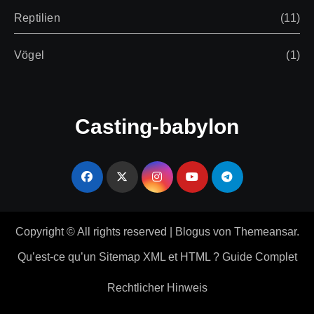
Reptilien
(11)
Vögel
(1)
Casting-babylon
Copyright © All rights reserved
|
Blogus
von
Themeansar
.
Qu’est-ce qu’un Sitemap XML et HTML ? Guide Complet
Rechtlicher Hinweis