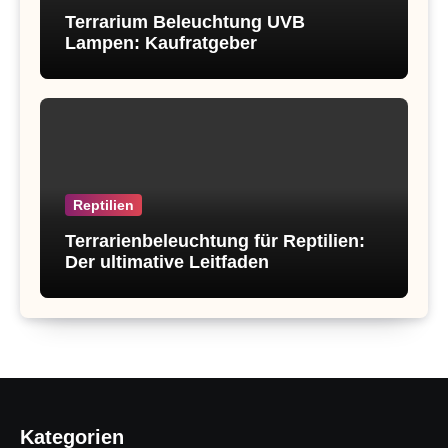
Terrarium Beleuchtung UVB
Lampen: Kaufratgeber
Reptilien
Terrarienbeleuchtung für Reptilien:
Der ultimative Leitfaden
Kategorien