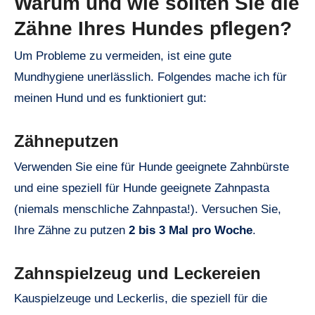
Warum und wie sollten Sie die
Zähne Ihres Hundes pflegen?
Um Probleme zu vermeiden, ist eine gute
Mundhygiene unerlässlich. Folgendes mache ich für
meinen Hund und es funktioniert gut:
Zähneputzen
Verwenden Sie eine für Hunde geeignete Zahnbürste
und eine speziell für Hunde geeignete Zahnpasta
(niemals menschliche Zahnpasta!). Versuchen Sie,
Ihre Zähne zu putzen
2 bis 3 Mal pro Woche
.
Zahnspielzeug und Leckereien
Kauspielzeuge und Leckerlis, die speziell für die