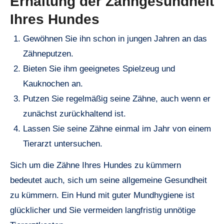
Erhaltung der Zahngesundheit
Ihres Hundes
Gewöhnen Sie ihn schon in jungen Jahren an das
Zähneputzen.
Bieten Sie ihm geeignetes Spielzeug und
Kauknochen an.
Putzen Sie regelmäßig seine Zähne, auch wenn er
zunächst zurückhaltend ist.
Lassen Sie seine Zähne einmal im Jahr von einem
Tierarzt untersuchen.
Sich um die Zähne Ihres Hundes zu kümmern
bedeutet auch, sich um seine allgemeine Gesundheit
zu kümmern. Ein Hund mit guter Mundhygiene ist
glücklicher und Sie vermeiden langfristig unnötige