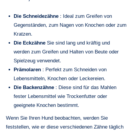
Die Schneidezähne
: Ideal zum Greifen von
Gegenständen, zum Nagen von Knochen oder zum
Kratzen.
Die Eckzähne
Sie sind lang und kräftig und
werden zum Greifen und Halten von Beute oder
Spielzeug verwendet.
Prämolaren
: Perfekt zum Schneiden von
Lebensmitteln, Knochen oder Leckereien.
Die Backenzähne
: Diese sind für das Mahlen
fester Lebensmittel wie Trockenfutter oder
geeignete Knochen bestimmt.
Wenn Sie Ihren Hund beobachten, werden Sie
feststellen, wie er diese verschiedenen Zähne täglich