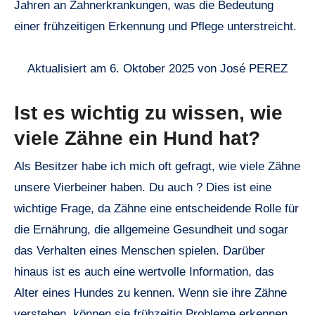
Jahren an Zahnerkrankungen, was die Bedeutung
einer frühzeitigen Erkennung und Pflege unterstreicht.
Aktualisiert am 6. Oktober 2025 von José PEREZ
Ist es wichtig zu wissen, wie
viele Zähne ein Hund hat?
Als Besitzer habe ich mich oft gefragt, wie viele Zähne
unsere Vierbeiner haben. Du auch ? Dies ist eine
wichtige Frage, da Zähne eine entscheidende Rolle für
die Ernährung, die allgemeine Gesundheit und sogar
das Verhalten eines Menschen spielen. Darüber
hinaus ist es auch eine wertvolle Information, das
Alter eines Hundes zu kennen. Wenn sie ihre Zähne
verstehen, können sie frühzeitig Probleme erkennen,