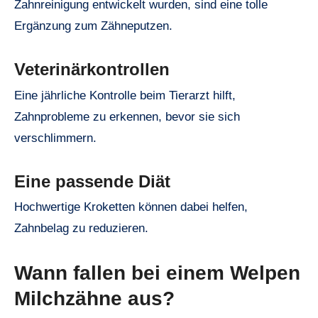
Zahnreinigung entwickelt wurden, sind eine tolle
Ergänzung zum Zähneputzen.
Veterinärkontrollen
Eine jährliche Kontrolle beim Tierarzt hilft,
Zahnprobleme zu erkennen, bevor sie sich
verschlimmern.
Eine passende Diät
Hochwertige Kroketten können dabei helfen,
Zahnbelag zu reduzieren.
Wann fallen bei einem Welpen
Milchzähne aus?