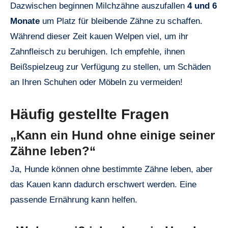
Dazwischen beginnen Milchzähne auszufallen
4 und 6
Monate
um Platz für bleibende Zähne zu schaffen.
Während dieser Zeit kauen Welpen viel, um ihr
Zahnfleisch zu beruhigen. Ich empfehle, ihnen
Beißspielzeug zur Verfügung zu stellen, um Schäden
an Ihren Schuhen oder Möbeln zu vermeiden!
Häufig gestellte Fragen
„Kann ein Hund ohne einige seiner
Zähne leben?“
Ja, Hunde können ohne bestimmte Zähne leben, aber
das Kauen kann dadurch erschwert werden. Eine
passende Ernährung kann helfen.