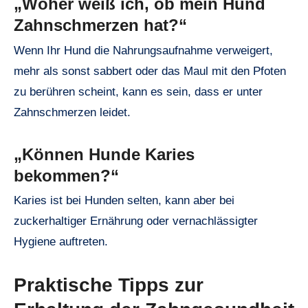
„Woher weiß ich, ob mein Hund
Zahnschmerzen hat?“
Wenn Ihr Hund die Nahrungsaufnahme verweigert,
mehr als sonst sabbert oder das Maul mit den Pfoten
zu berühren scheint, kann es sein, dass er unter
Zahnschmerzen leidet.
„Können Hunde Karies
bekommen?“
Karies ist bei Hunden selten, kann aber bei
zuckerhaltiger Ernährung oder vernachlässigter
Hygiene auftreten.
Praktische Tipps zur