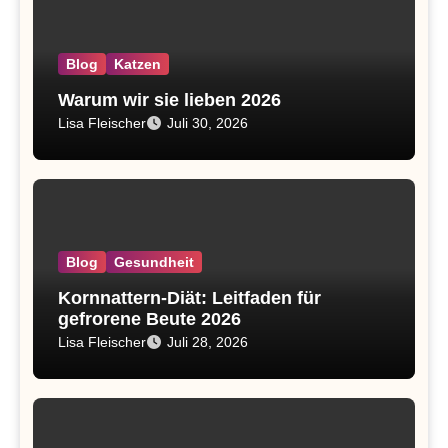
Blog
Katzen
Warum wir sie lieben 2026
Lisa Fleischer
Juli 30, 2026
Blog
Gesundheit
Kornnattern-Diät: Leitfaden für
gefrorene Beute 2026
Lisa Fleischer
Juli 28, 2026