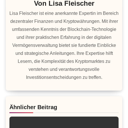
Von
Lisa Fleischer
Lisa Fleischer ist eine anerkannte Expertin im Bereich
dezentraler Finanzen und Kryptowährungen. Mit ihrer
umfassenden Kenntnis der Blockchain-Technologie
und ihrer praktischen Erfahrung in der digitalen
Vermögensverwaltung bietet sie fundierte Einblicke
und strategische Anleitungen. Ihre Expertise hilft
Lesern, die Komplexität des Kryptomarktes zu
verstehen und verantwortungsvolle
Investitionsentscheidungen zu treffen.
Ähnlicher Beitrag