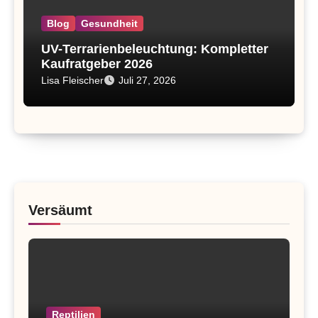
Blog
Gesundheit
UV-Terrarienbeleuchtung: Kompletter
Kaufratgeber 2026
Lisa Fleischer
Juli 27, 2026
Versäumt
Reptilien